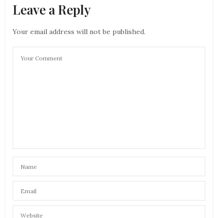
Leave a Reply
Your email address will not be published.