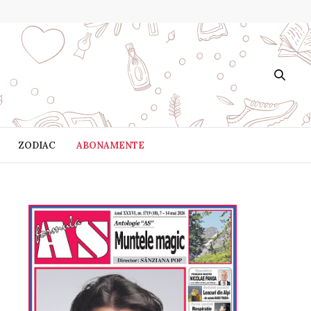
ZODIAC
ABONAMENTE