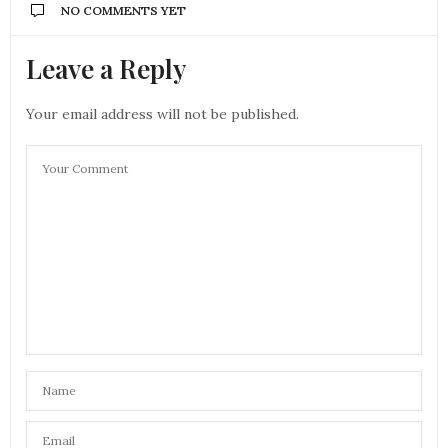
NO COMMENTS YET
Leave a Reply
Your email address will not be published.