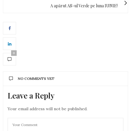
A apărut AS-ul Verde pe luna IUNIE!
0
NO COMMENTS YET
Leave a Reply
Your email address will not be published.