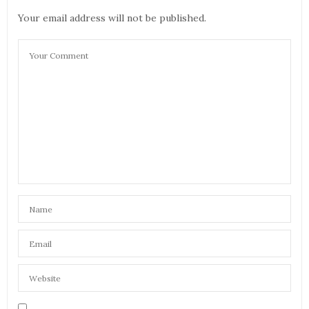
Your email address will not be published.