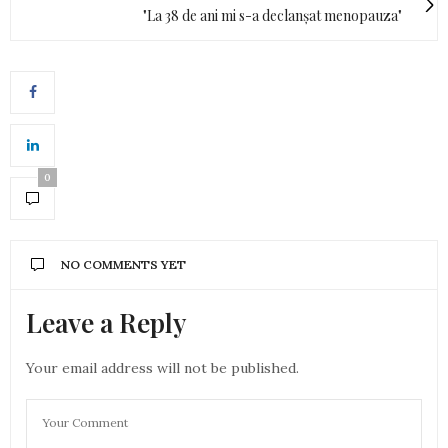
"La 38 de ani mi s-a declanșat menopauza"
0
NO COMMENTS YET
Leave a Reply
Your email address will not be published.