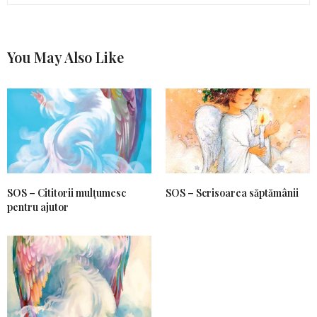
You May Also Like
SOS – Cititorii mulțumesc
SOS – Scrisoarea săptămânii
pentru ajutor