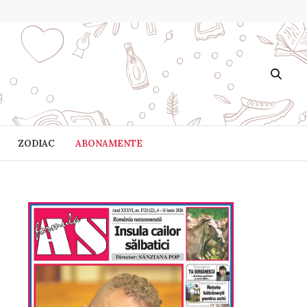
ZODIAC
ABONAMENTE