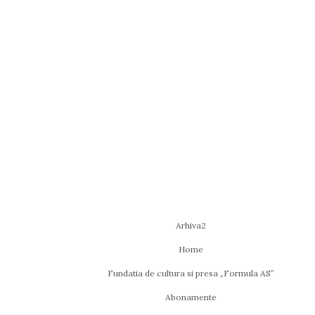
Arhiva2
Home
Fundatia de cultura si presa „Formula AS”
Abonamente