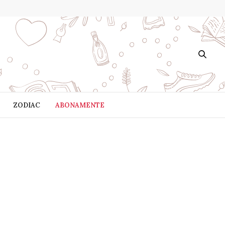
ZODIAC
ABONAMENTE