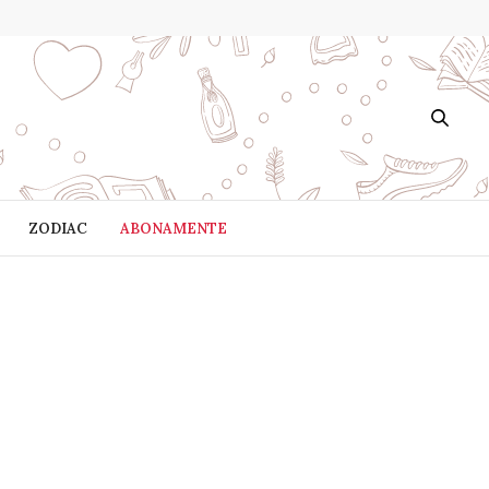
ZODIAC
ABONAMENTE