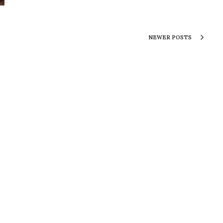
NEWER POSTS