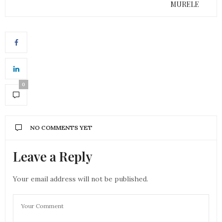
MURELE
0
NO COMMENTS YET
Leave a Reply
Your email address will not be published.