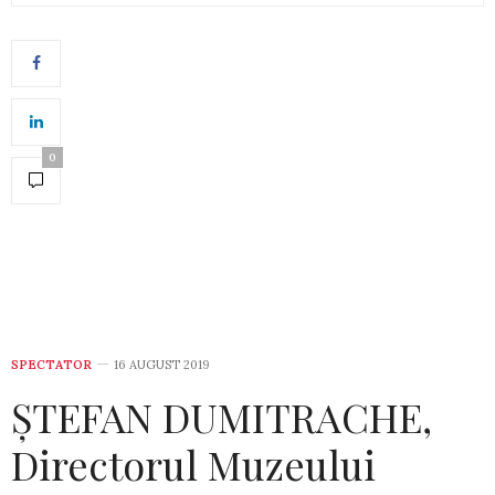
0
SPECTATOR
16 AUGUST 2019
ȘTEFAN DUMITRACHE,
Directorul Muzeului