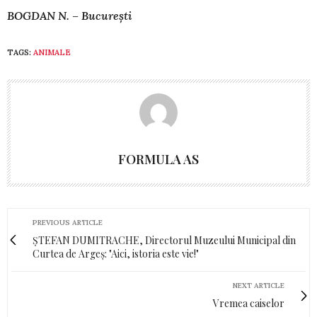
BOGDAN N. – București
TAGS:
ANIMALE
FORMULA AS
PREVIOUS ARTICLE
ȘTEFAN DUMITRACHE, Directorul Muzeului Municipal din
Curtea de Argeș: "Aici, istoria este vie!"
NEXT ARTICLE
Vremea caiselor