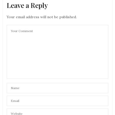
Leave a Reply
Your email address will not be published.