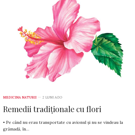
MEDICINA NATURII
2 LUNI AGO
Remedii tradiționale cu flori
• Pe când nu erau transportate cu avionul și nu se vindeau la
grămadă, în…