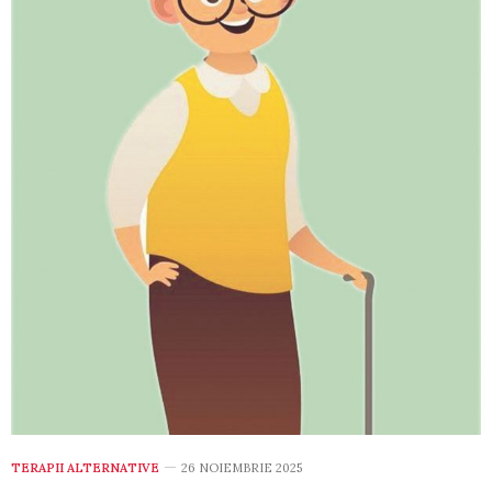
TERAPII ALTERNATIVE
26 NOIEMBRIE 2025