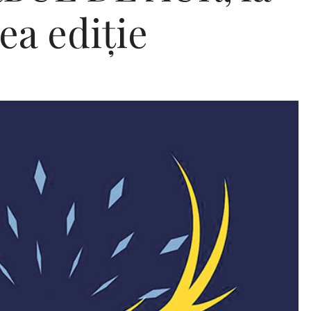
ea ediție