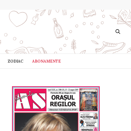
ZODIAC
ABONAMENTE