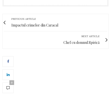
PREVIOUS ARTICLE
Impactul crimelor din Caracal
NEXT ARTICLE
Chef cu domnul Spirică
0