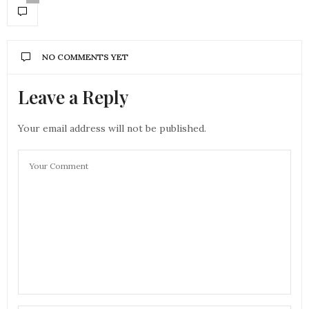
NO COMMENTS YET
Leave a Reply
Your email address will not be published.