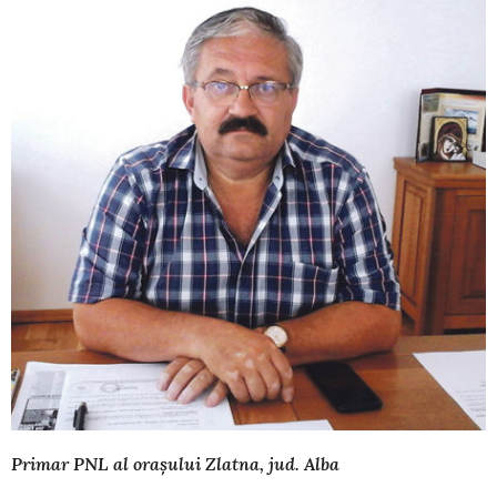
Primar PNL al orașului Zlatna, jud. Alba