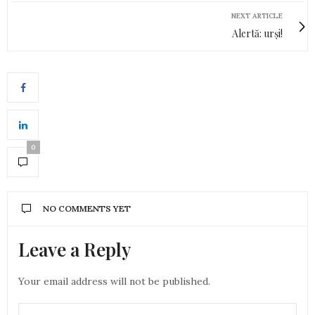
NEXT ARTICLE
Alertă: urși!
0
NO COMMENTS YET
Leave a Reply
Your email address will not be published.