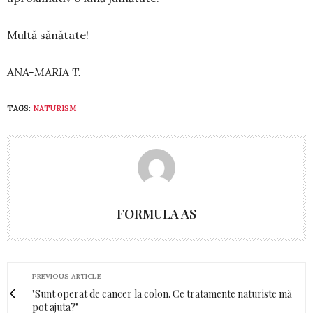
Multă sănătate!
ANA-MARIA T.
TAGS:
NATURISM
FORMULA AS
PREVIOUS ARTICLE
"Sunt operat de cancer la colon. Ce tratamente naturiste mă
pot ajuta?"