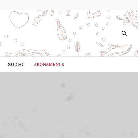
ZODIAC
ABONAMENTE