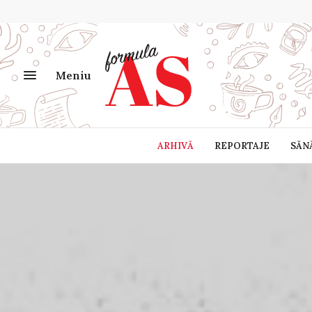
Meniu
ARHIVĂ
REPORTAJE
SĂN