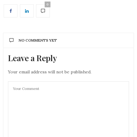
0
NO COMMENTS YET
Leave a Reply
Your email address will not be published.