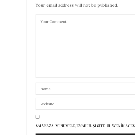
Your email address will not be published.
SALVEAZĂ-MI NUMELE, EMAILUL ȘI SITE-UL WEB ÎN AC