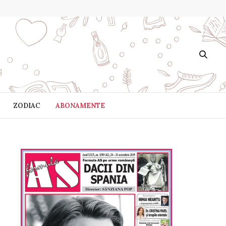
ZODIAC
ABONAMENTE