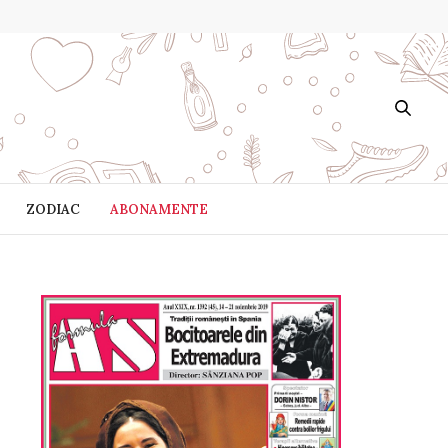
ZODIAC
ABONAMENTE