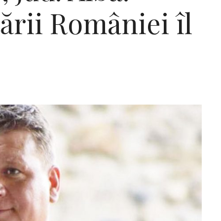
ării României îl