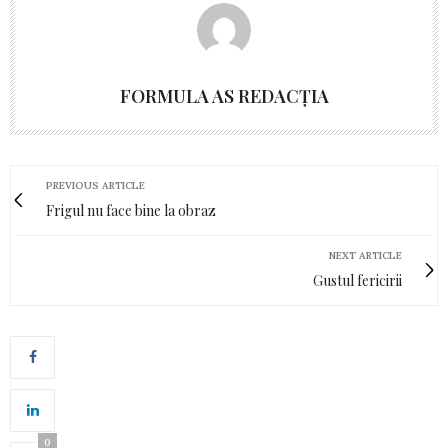
FORMULA AS REDACȚIA
PREVIOUS ARTICLE
Frigul nu face bine la obraz
NEXT ARTICLE
Gustul fericirii
0