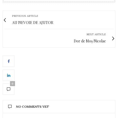
PREVIOUS ARTICLE
AU NEVOIE DE AJUTOR
NEXT ARTICLE
Dor de Moș Nicolae
0
NO COMMENTS YET