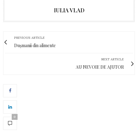
IULIA VLAD
PREVIOUS ARTICLE
Dușmanii din alimente
NEXT ARTICLE
AU NEVOIE DE AJUTOR
0