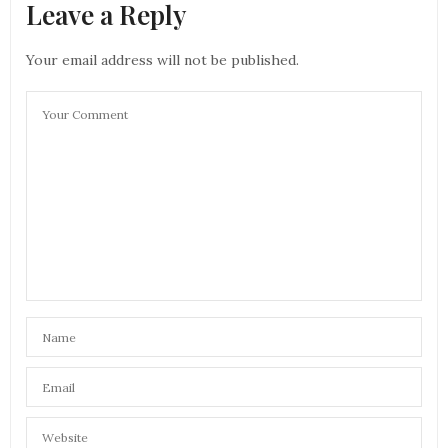
Leave a Reply
Your email address will not be published.