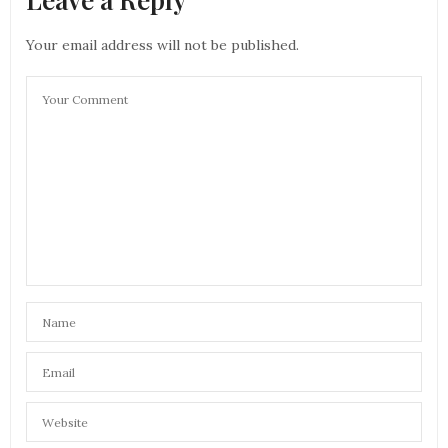
Your email address will not be published.