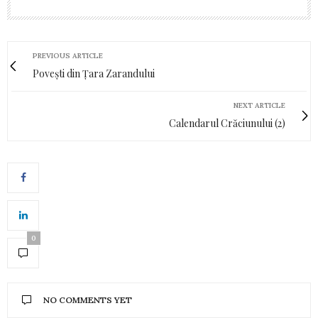
PREVIOUS ARTICLE
Povești din Țara Zarandului
NEXT ARTICLE
Calendarul Crăciunului (2)
0
NO COMMENTS YET