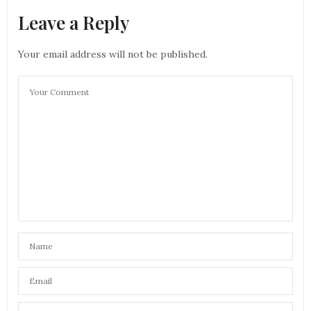
Leave a Reply
Your email address will not be published.