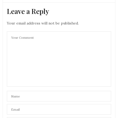
Leave a Reply
Your email address will not be published.