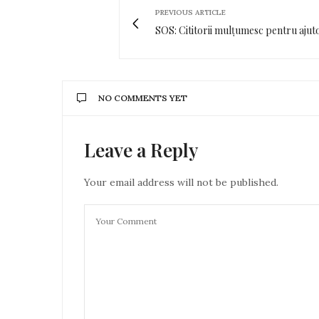
PREVIOUS ARTICLE
SOS: Cititorii mulțumesc pentru ajut
NO COMMENTS YET
Leave a Reply
Your email address will not be published.