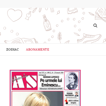
ZODIAC
ABONAMENTE