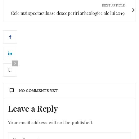
NEXT ARTICLE
Cele mai spectaculoase descoperiri arheologice ale lui 2019
0
NO COMMENTS YET
Leave a Reply
Your email address will not be published.