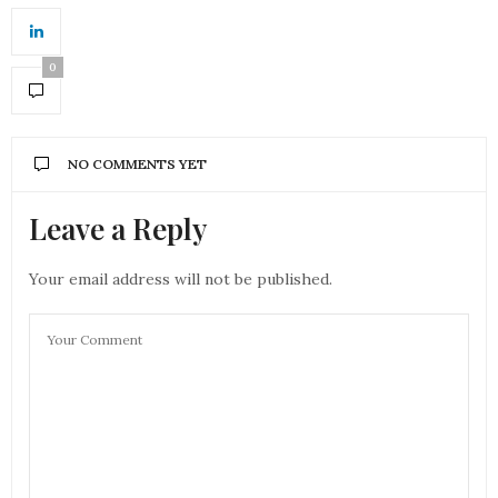
0
NO COMMENTS YET
Leave a Reply
Your email address will not be published.