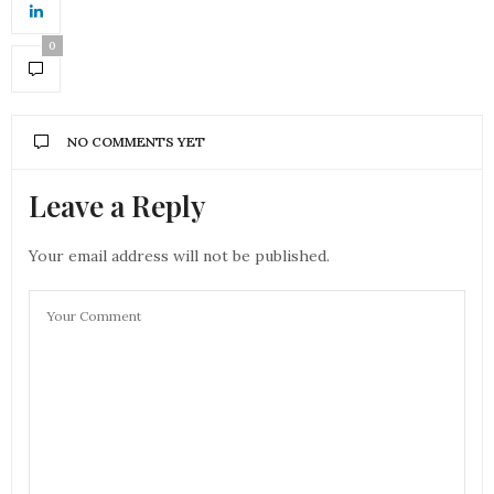
0
NO COMMENTS YET
Leave a Reply
Your email address will not be published.