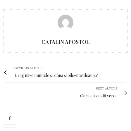
CATALIN APOSTOL
PREVIOUS ARTICLE
"Drag mi-e muntele și stâna și oile-ntotdeauna"
NEXT ARTICLE
Cura cu salată verde