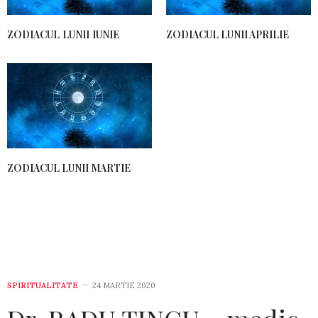
ZODIACUL LUNII IUNIE
ZODIACUL LUNII APRILIE
ZODIACUL LUNII MARTIE
SPIRITUALITATE
24 MARTIE 2020