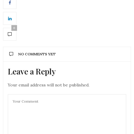
0
NO COMMENTS YET
Leave a Reply
Your email address will not be published.