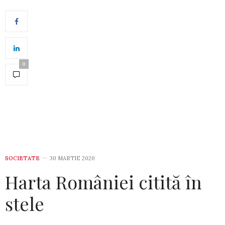
0
SOCIETATE
30 MARTIE 2020
Harta României citită în
stele