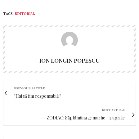
TAGS:
EDITORIAL
ION LONGIN POPESCU
PREVIOUS ARTICLE
"Hai să fim responsabili!"
NEXT ARTICLE
ZODIAC: Săptămâna 27 martie – 2 aprilie