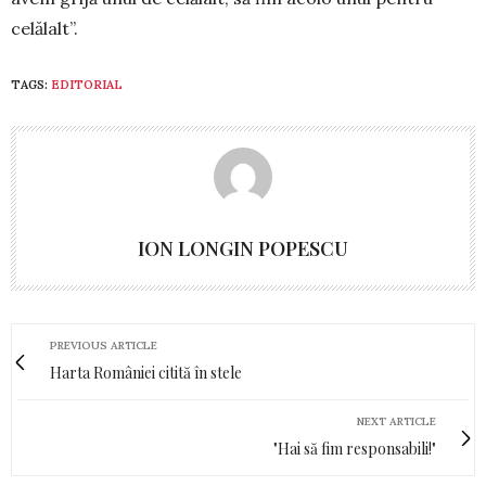
celălalt”.
TAGS:
EDITORIAL
ION LONGIN POPESCU
PREVIOUS ARTICLE
Harta României citită în stele
NEXT ARTICLE
"Hai să fim responsabili!"