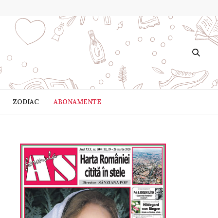
ZODIAC
ABONAMENTE