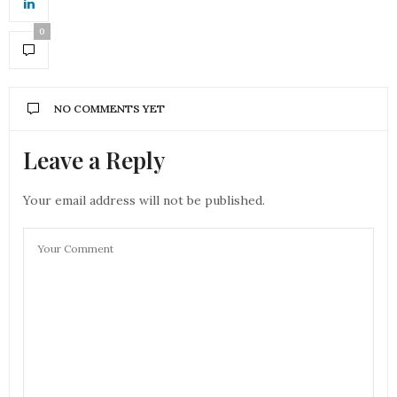
0
NO COMMENTS YET
Leave a Reply
Your email address will not be published.