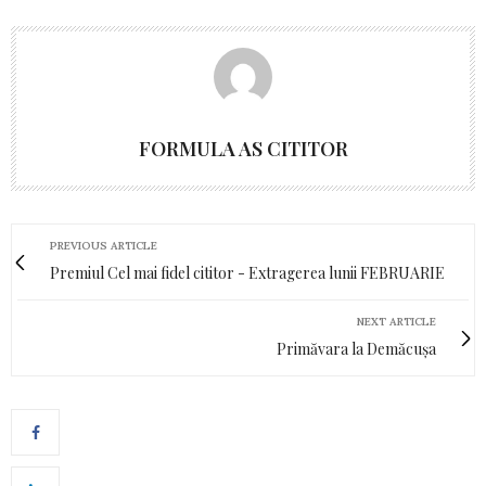
FORMULA AS CITITOR
PREVIOUS ARTICLE
Premiul Cel mai fidel cititor - Extragerea lunii FEBRUARIE
NEXT ARTICLE
Primăvara la Demăcușa