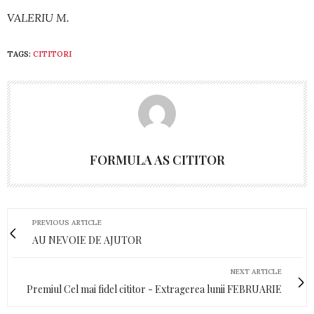
VALERIU M.
TAGS:
CITITORI
FORMULA AS CITITOR
PREVIOUS ARTICLE
AU NEVOIE DE AJUTOR
NEXT ARTICLE
Premiul Cel mai fidel cititor - Extragerea lunii FEBRUARIE