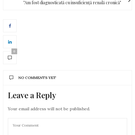
"Am fost diagnosticată cu insuficiență renală cronică"
0
NO COMMENTS YET
Leave a Reply
Your email address will not be published.