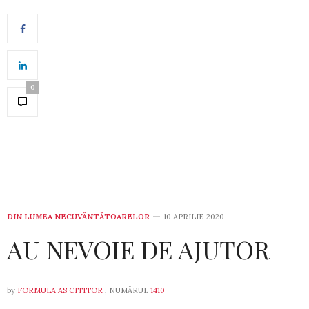
0
DIN LUMEA NECUVÂNTĂTOARELOR
10 APRILIE 2020
AU NEVOIE DE AJUTOR
by
FORMULA AS CITITOR
, NUMĂRUL
1410