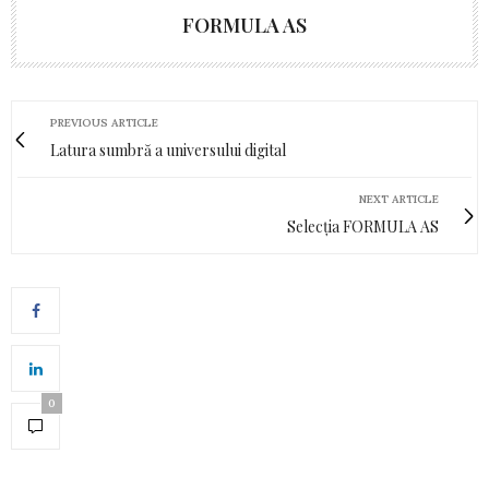
FORMULA AS
PREVIOUS ARTICLE
Latura sumbră a universului digital
NEXT ARTICLE
Selecția FORMULA AS
0