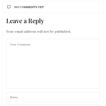
NO COMMENTS YET
Leave a Reply
Your email address will not be published.