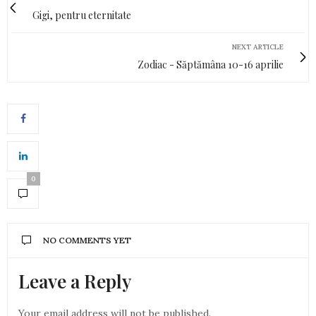
Gigi, pentru eternitate
NEXT ARTICLE
Zodiac - Săptămâna 10-16 aprilie
0
NO COMMENTS YET
Leave a Reply
Your email address will not be published.