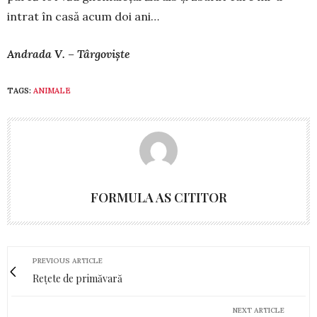
intrat în casă acum doi ani…
Andrada V. – Târgoviște
TAGS:
ANIMALE
FORMULA AS CITITOR
PREVIOUS ARTICLE
Rețete de primăvară
NEXT ARTICLE