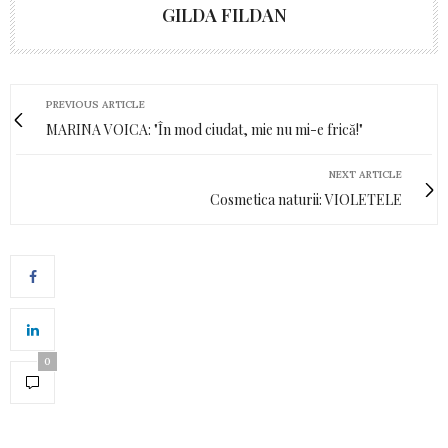
GILDA FILDAN
PREVIOUS ARTICLE
MARINA VOICA: "În mod ciudat, mie nu mi-e frică!"
NEXT ARTICLE
Cosmetica naturii: VIOLETELE
0