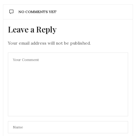
NO COMMENTS YET
Leave a Reply
Your email address will not be published.