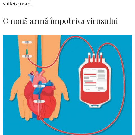
suflete mari.
O nouă armă împotriva virusului