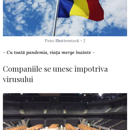
Foto: Shutterstock – 2
– Cu toată pandemia, viața merge înainte –
Companiile se unesc împotriva
virusului