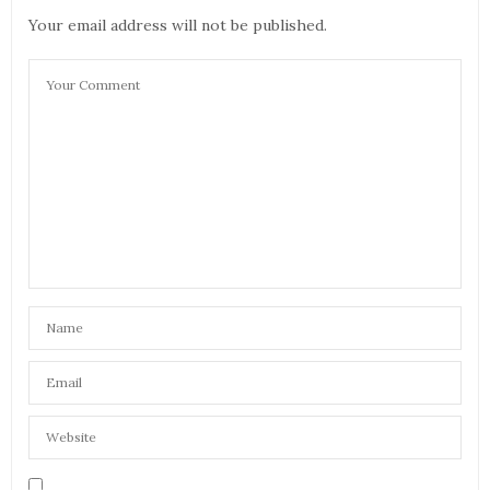
Your email address will not be published.