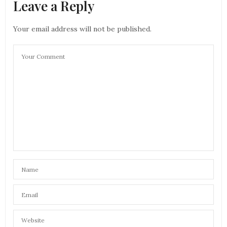
Leave a Reply
Your email address will not be published.