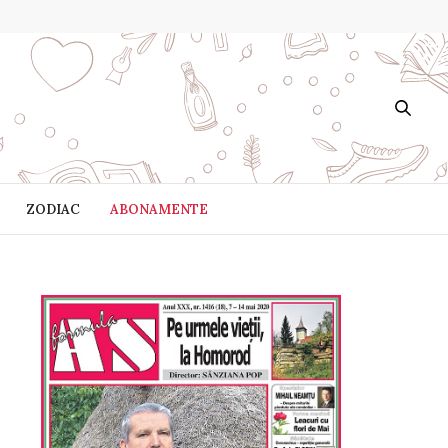
ZODIAC
ABONAMENTE