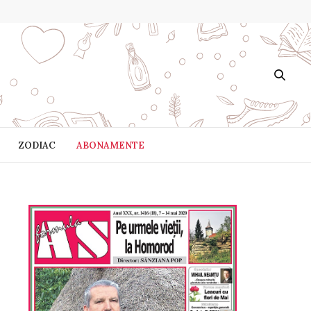
ZODIAC
ABONAMENTE