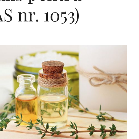
 nr. 1053)