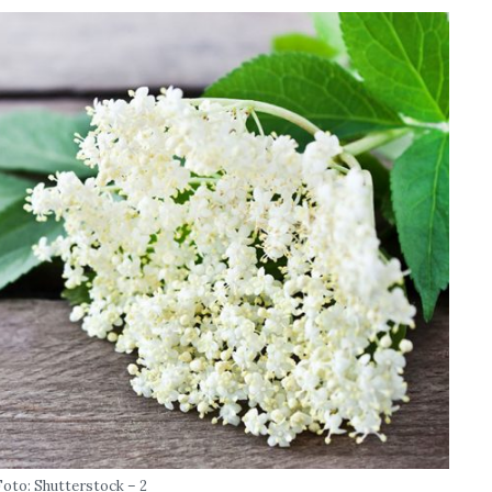
Foto: Shutterstock – 2