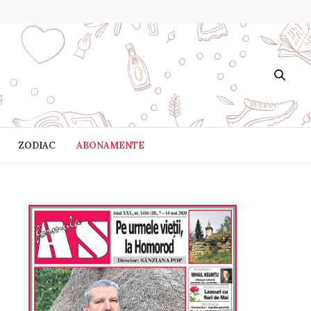
ZODIAC
ABONAMENTE