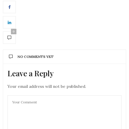
0
NO COMMENTS YET
Leave a Reply
Your email address will not be published.