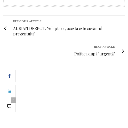
PREVIOUS ARTICLE
ADRIAN DESPOT: "Adaptare, acesta este cuvântul
prezentului"
NEXT ARTICLE
Politica după "urgență"
0