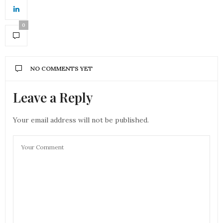
0
NO COMMENTS YET
Leave a Reply
Your email address will not be published.