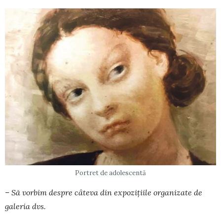
Portret de adolescentă
– Să vorbim despre câteva din expoziţiile organizate de
galeria dvs.