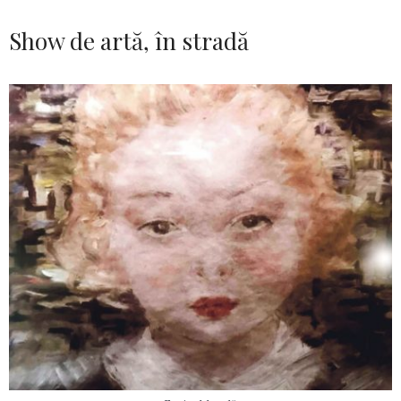
Show de artă, în stradă