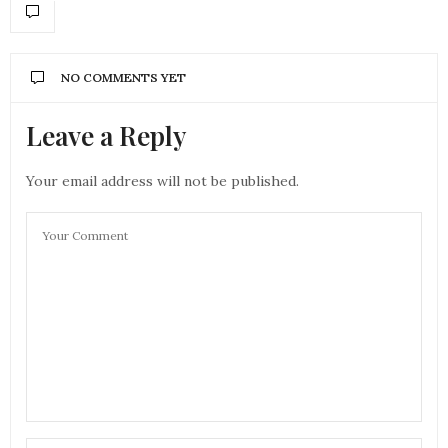
NO COMMENTS YET
Leave a Reply
Your email address will not be published.