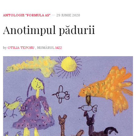
ANTOLOGIE "FORMULA AS"
29 IUNIE 2020
Anotimpul pădurii
by
OTILIA TEPOSU
, NUMĂRUL
1422