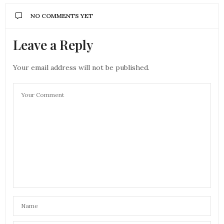
NO COMMENTS YET
Leave a Reply
Your email address will not be published.