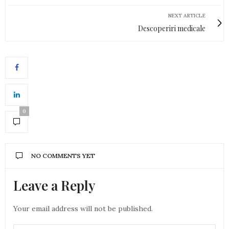
NEXT ARTICLE
Descoperiri medicale
0
NO COMMENTS YET
Leave a Reply
Your email address will not be published.