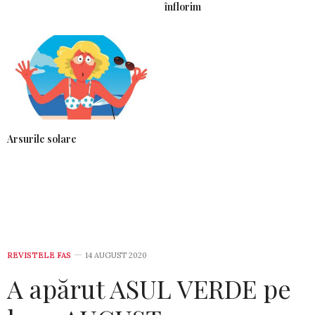
înflorim
Arsurile solare
REVISTELE FAS
14 AUGUST 2020
A apărut ASUL VERDE pe