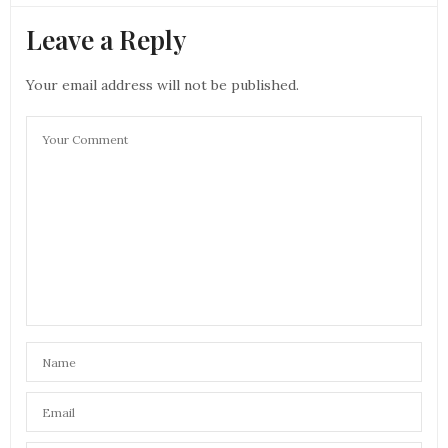
Leave a Reply
Your email address will not be published.