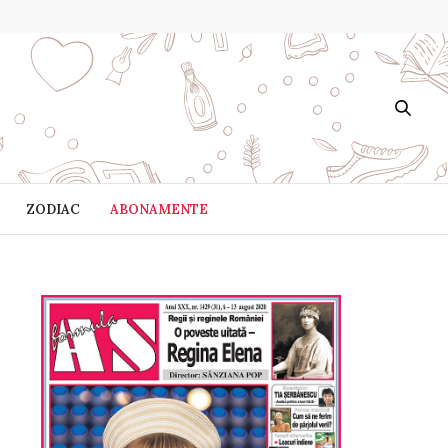
ZODIAC
ABONAMENTE