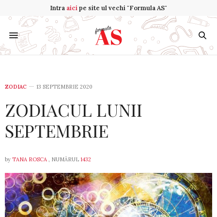
Intra
aici
pe site ul vechi "Formula AS"
ZODIAC
13 SEPTEMBRIE 2020
ZODIACUL LUNII
SEPTEMBRIE
by
TANA ROSCA
, NUMĂRUL
1432