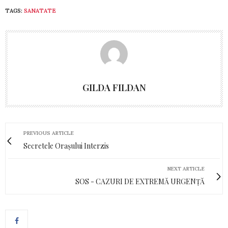
TAGS:
SANATATE
GILDA FILDAN
PREVIOUS ARTICLE
Secretele Orașului Interzis
NEXT ARTICLE
SOS - CAZURI DE EXTREMĂ URGENȚĂ