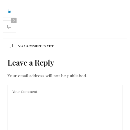
0
NO COMMENTS YET
Leave a Reply
Your email address will not be published.