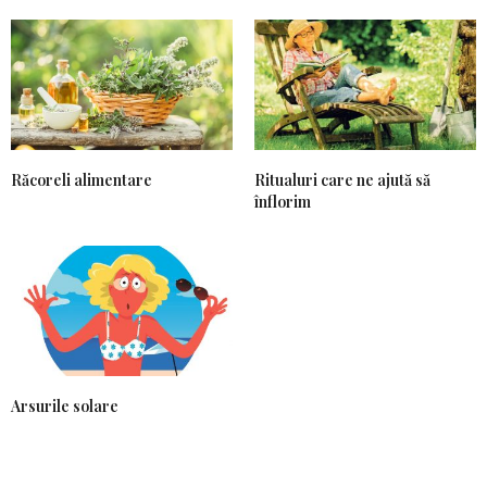
Răcoreli alimentare
Ritualuri care ne ajută să
înflorim
Arsurile solare